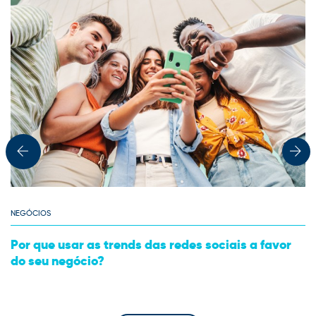
NEGÓCIOS
Por que usar as trends das redes sociais a favor
do seu negócio?