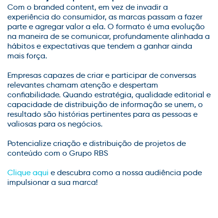
Com o
branded
content
, em vez de invadir a
experiência do consumidor, as marcas passam a fazer
parte e agregar valor a ela. O formato é uma evolução
na maneira de se comunicar, profundamente alinhada a
hábitos e expectativas que tendem a ganhar ainda
mais força.
Empresas capazes de criar e participar de conversas
relevantes chamam atenção e despertam
confiabilidade. Quando estratégia, qualidade editorial e
capacidade de distribuição de informação se unem, o
resultado são histórias pertinentes para as pessoas e
valiosas para os negócios.
Potencialize criação e distribuição de projetos de
conteúdo com o Grupo RBS
Clique aqui
e descubra como a nossa audiência pode
impulsionar a sua marca!