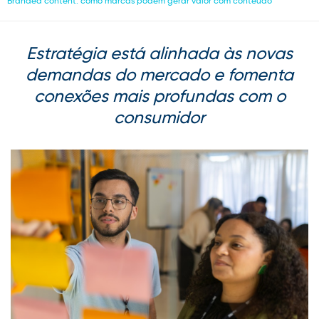
Branded content: como marcas podem gerar valor com conteúdo
Estratégia está alinhada às novas
demandas do mercado e fomenta
conexões mais profundas com o
consumidor