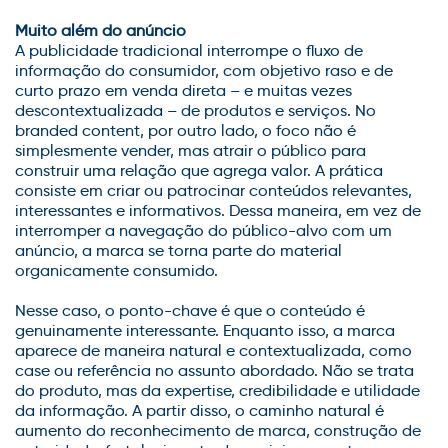
Muito além do anúncio
A publicidade tradicional interrompe o fluxo de
informação do consumidor, com objetivo raso e de
curto prazo em venda direta – e muitas vezes
descontextualizada – de produtos e serviços. No
branded
content
, por outro lado, o foco não é
simplesmente vender, mas atrair o público para
construir uma relação que agrega valor.
A prática
consiste em criar ou patrocinar conteúdos relevantes,
interessantes e informativos. Dessa maneira, em vez de
interromper a navegação do público-alvo com um
anúncio, a marca se torna parte do material
organicamente consumido.
Nesse caso, o
ponto-chave
é que o conteúdo é
genuinamente interessante. Enquanto isso, a marca
aparece de maneira natural e contextualizada, como
case ou referência no assunto abordado. Não se trata
do produto, mas da expertise, credibilidade e utilidade
da informação.
A partir disso, o caminho natural é
aumento do reconhecimento de marca, construção de