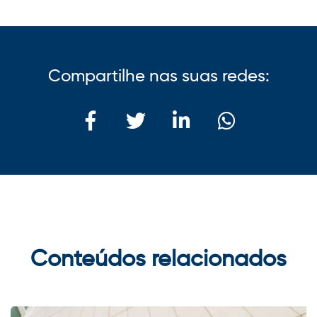
Compartilhe nas suas redes:
Conteúdos relacionados