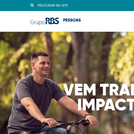
PROCURAR NO SITE
PESSOAS
VEM TRA
IMPACT