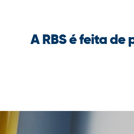
A RBS é feita de 