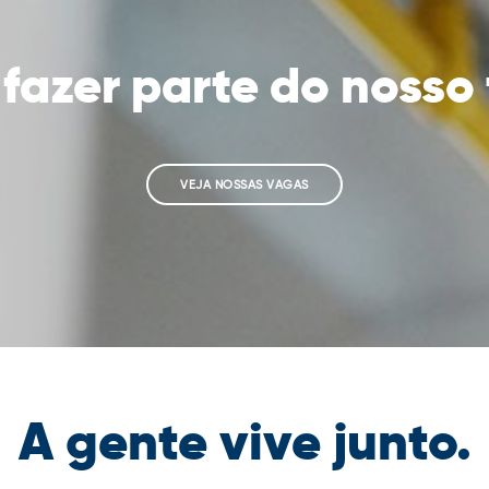
fazer parte do nosso
VEJA NOSSAS VAGAS
A gente vive junto.