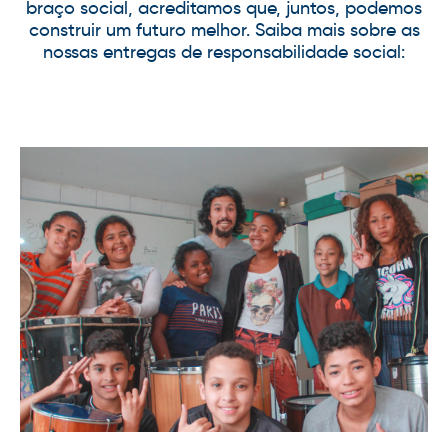
braço social, acreditamos que, juntos, podemos
construir um futuro melhor. Saiba mais sobre as
nossas entregas de responsabilidade social: