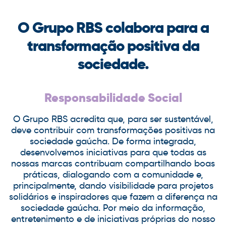
O Grupo RBS colabora para a
transformação positiva da
sociedade.
Responsabilidade Social
O Grupo RBS acredita que, para ser sustentável,
deve contribuir com transformações positivas na
sociedade gaúcha. De forma integrada,
desenvolvemos iniciativas para que todas as
nossas marcas contribuam compartilhando boas
práticas, dialogando com a comunidade e,
principalmente, dando visibilidade para projetos
solidários e inspiradores que fazem a diferença na
sociedade gaúcha. Por meio da informação,
entretenimento e de iniciativas próprias do nosso