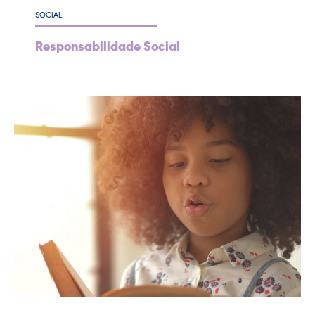
SOCIAL
Responsabilidade Social