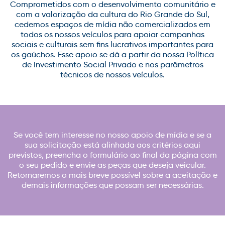
Comprometidos com o desenvolvimento comunitário e
com a valorização da cultura do Rio Grande do Sul,
cedemos espaços de mídia não comercializados em
todos os nossos veículos para apoiar campanhas
sociais e culturais sem fins lucrativos importantes para
os gaúchos. Esse apoio se dá a partir da nossa Política
de Investimento Social Privado e nos parâmetros
técnicos de nossos veículos.
Se você tem interesse no nosso apoio de mídia e se a
sua solicitação está alinhada aos critérios aqui
previstos, preencha o formulário ao final da página com
o seu pedido e envie as peças que deseja veicular.
Retornaremos o mais breve possível sobre a aceitação e
demais informações que possam ser necessárias.