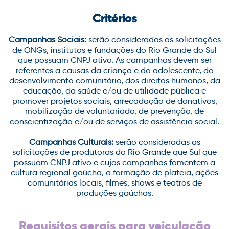
Critérios
Campanhas Sociais:
serão consideradas as solicitações
de ONGs, institutos e fundações do Rio Grande do Sul
que possuam CNPJ ativo. As campanhas devem ser
referentes a causas da criança e do adolescente, do
desenvolvimento comunitário, dos direitos humanos, da
educação, da saúde e/ou de utilidade pública e
promover projetos sociais, arrecadação de donativos,
mobilização de voluntariado, de prevenção, de
conscientização e/ou de serviços de assistência social.
Campanhas Culturais:
serão consideradas as
solicitações de produtoras do Rio Grande que Sul que
possuam CNPJ ativo e cujas campanhas fomentem a
cultura regional gaúcha, a formação de plateia, ações
comunitárias locais, filmes, shows e teatros de
produções gaúchas.
Requisitos gerais para veiculação