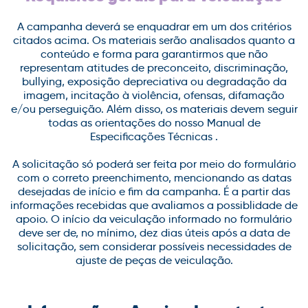
A campanha deverá se enquadrar em um dos critérios
citados acima. Os materiais serão analisados quanto a
conteúdo e forma para garantirmos que não
representam atitudes de preconceito, discriminação,
bullying, exposição depreciativa ou degradação da
imagem, incitação à violência, ofensas, difamação
e/ou perseguição. Além disso, os materiais devem seguir
todas as orientações do nosso Manual de
Especificações Técnicas .
A solicitação só poderá ser feita por meio do formulário
com o correto preenchimento, mencionando as datas
desejadas de início e fim da campanha. É a partir das
informações recebidas que avaliamos a possiblidade de
apoio. O início da veiculação informado no formulário
deve ser de, no mínimo, dez dias úteis após a data de
solicitação, sem considerar possíveis necessidades de
ajuste de peças de veiculação.