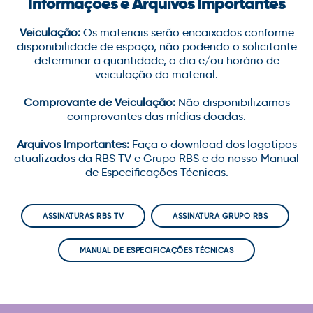
Informações e Arquivos Importantes
Veiculação:
Os materiais serão encaixados conforme
disponibilidade de espaço, não podendo o solicitante
determinar a quantidade, o dia e/ou horário de
veiculação do material.
Comprovante de Veiculação:
Não disponibilizamos
comprovantes das mídias doadas.
Arquivos Importantes:
Faça o download dos logotipos
atualizados da RBS TV e Grupo RBS e do nosso Manual
de Especificações Técnicas.
ASSINATURAS RBS TV
ASSINATURA GRUPO RBS
MANUAL DE ESPECIFICAÇÕES TÉCNICAS