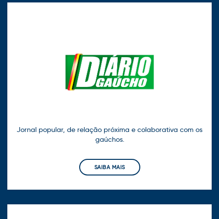
Jornal popular, de relação próxima e colaborativa com os
gaúchos.
SAIBA MAIS