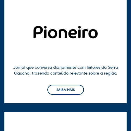
Jornal que conversa diariamente com leitores da Serra
Gaúcha, trazendo conteúdo relevante sobre a região.
SAIBA MAIS