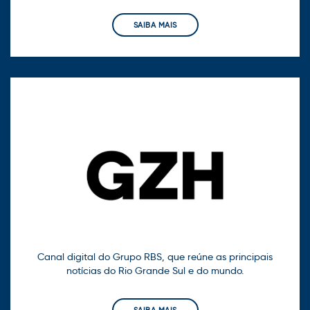
SAIBA MAIS
Canal digital do Grupo RBS, que reúne as principais
notícias do Rio Grande Sul e do mundo.