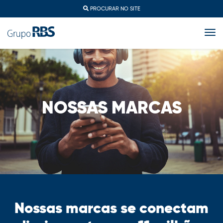
PROCURAR NO SITE
togg
NOSSAS MARCAS
Nossas marcas se conectam