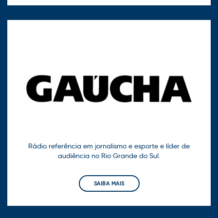
Rádio referência em jornalismo e esporte e líder de
audiência no Rio Grande do Sul.
SAIBA MAIS