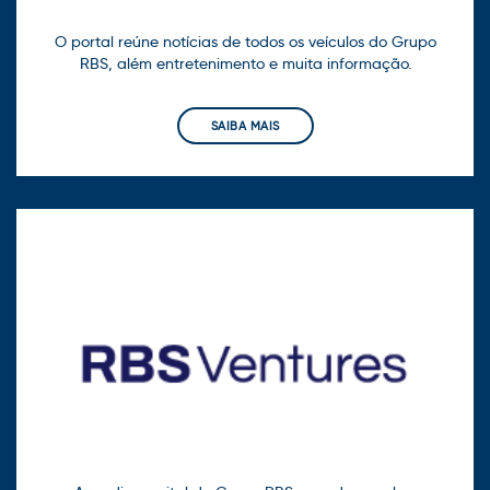
O portal reúne notícias de todos os veículos do Grupo
RBS, além entretenimento e muita informação.
SAIBA MAIS