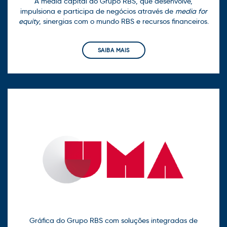
A media capital do Grupo RBS, que desenvolve,
impulsiona e participa de negócios através de
media for
equity
, sinergias com o mundo RBS e recursos financeiros.
SAIBA MAIS
Gráfica do Grupo RBS com soluções integradas de