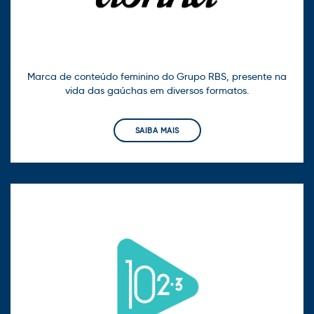
Marca de conteúdo feminino do Grupo RBS, presente na
vida das gaúchas em diversos formatos.
SAIBA MAIS