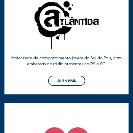
Maior rede de comportamento jovem do Sul do País, com
emissoras de rádio presentes no RS e SC.
SAIBA MAIS