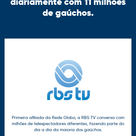
diariamente com 11 milhões
de gaúchos.
Primeira afiliada da Rede Globo, a RBS TV conversa com
milhões de telespectadores diferentes, fazendo parte do
dia a dia da maioria dos gaúchos.