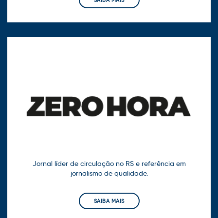
SAIBA MAIS
Jornal líder de circulação no RS e referência em
jornalismo de qualidade.
SAIBA MAIS