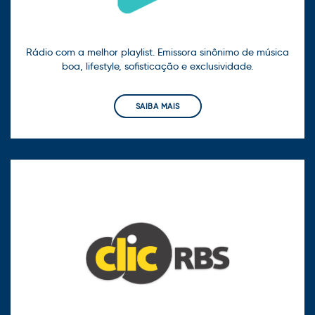
Rádio com a melhor playlist. Emissora sinônimo de música
boa, lifestyle, sofisticação e exclusividade.
SAIBA MAIS