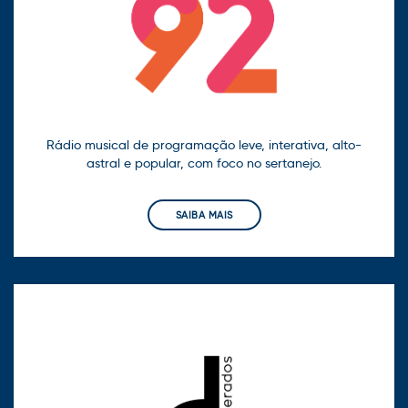
Rádio musical de programação leve, interativa, alto-
astral e popular, com foco no sertanejo.
SAIBA MAIS