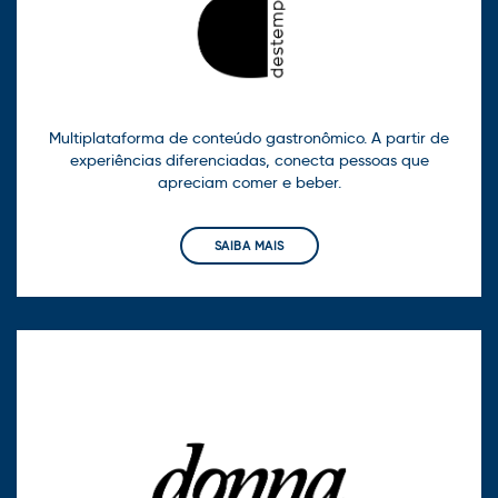
Multiplataforma de conteúdo gastronômico. A partir de
experiências diferenciadas, conecta pessoas que
apreciam comer e beber.
SAIBA MAIS