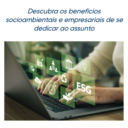
Descubra os benefícios
socioambientais e empresariais de se
dedicar ao assunto