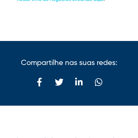
Compartilhe nas suas redes: