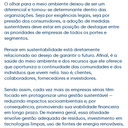
O olhar para o meio ambiente deixou de ser um
diferencial e tornou-se determinante dentro das
organizações. Seja por exigências legais, seja por
pressão dos consumidores, a adoção de medidas
sustentáveis deve estar em posição de destaque entre
as prioridades de empresas de todos os portes e
segmentos.
Pensar em sustentabilidade está diretamente
relacionado ao desejo de garantir o futuro. Afinal, é a
saúde do meio ambiente e dos recursos que ele oferece
que oportuniza a continuidade das comunidades e dos
indivíduos que vivem nela. Isso é, clientes,
colaboradores, fornecedores e investidores.
Sendo assim, cada vez mais as empresas sérias têm
focado em protagonizar uma gestão sustentável —
reduzindo impactos socioambientais e, por
consequência, promovendo sua viabilidade financeira
em longo prazo. De maneira geral, essa atividade
envolve gestão adequada de resíduos, investimento em
tecnologias limpas, uso de fontes de energia renováveis,