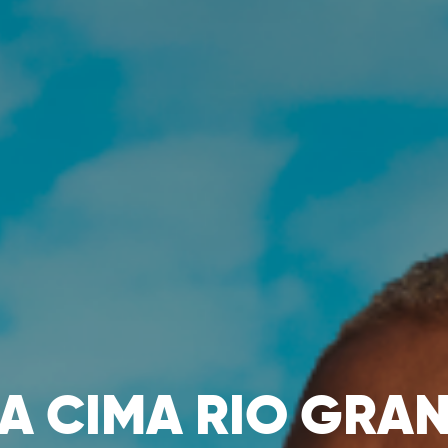
A CIMA RIO GRA