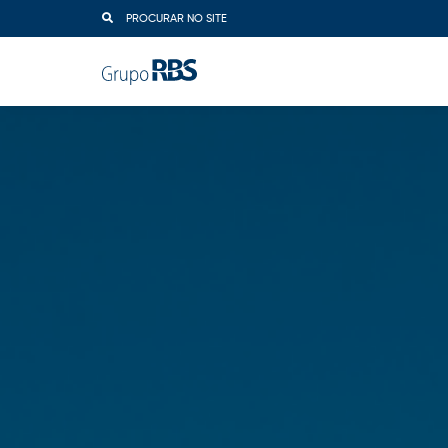
PROCURAR NO SITE