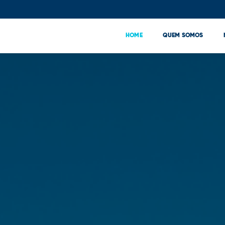
HOME
QUEM SOMOS