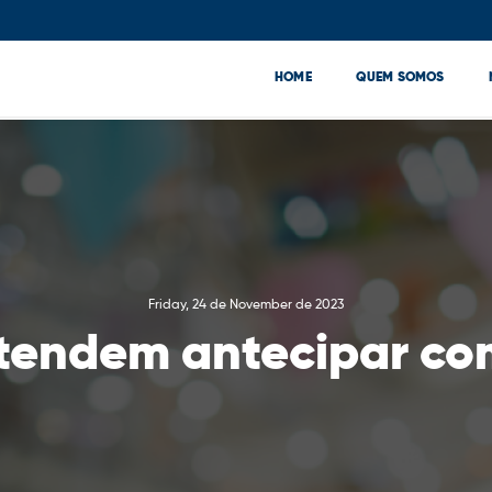
HOME
QUEM SOMOS
Friday, 24 de November de 2023
retendem antecipar co