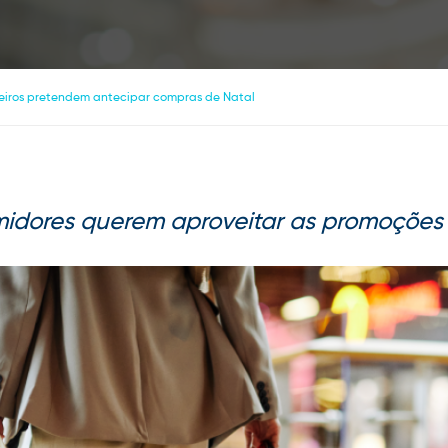
leiros pretendem antecipar compras de Natal
idores querem aproveitar as promoções 