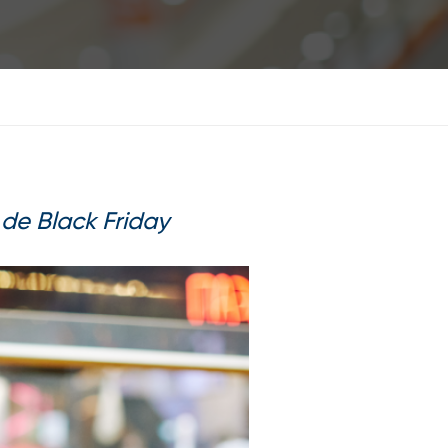
de Black Friday