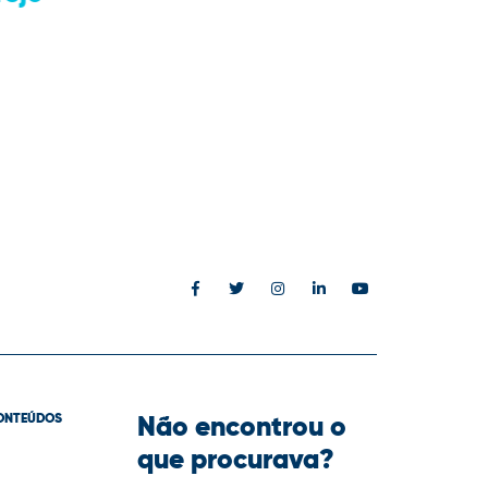
Não encontrou o
ONTEÚDOS
que procurava?