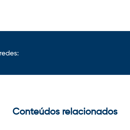
redes:
Conteúdos relacionados