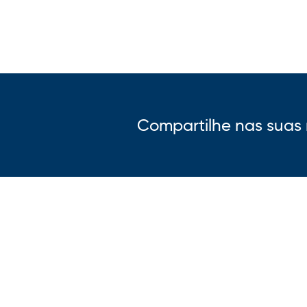
Compartilhe nas suas 