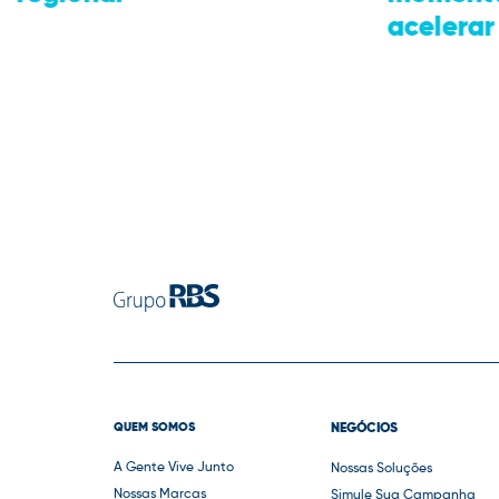
acelerar sua marca
nacional
QUEM SOMOS
NEGÓCIOS
A Gente Vive Junto
Nossas Soluções
Nossas Marcas
Simule Sua Campanha