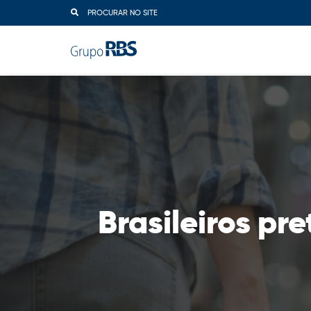
PROCURAR NO SITE
Brasileiros p