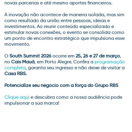
novas parcerias e até mesmo aportes financeiros.
A inovação não acontece de maneira isolada, mas sim
como resultado da união entre pessoas, ideias e
investimentos. Ao reunir conteúdo especializado e
estimular novas conexões, o evento se consolida como
um ponto de encontro estratégico que impulsiona esse
movimento.
O
South Summit 2026
ocorre em
25, 26 e 27 de março
,
no
Cais Mauá
, em Porto Alegre. Confira a
programação
completa
, garanta seu ingresso e não deixe de visitar a
Casa RBS.
Potencialize seu negócio com a força do Grupo RBS
Clique aqui
e descubra como a nossa audiência pode
impulsionar a sua marca!