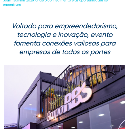
South Summit 2026: onde o conhecimento e as oportunidades se
encontram
Voltado para empreendedorismo,
tecnologia e inovação, evento
fomenta conexões valiosas para
empresas de todos os portes