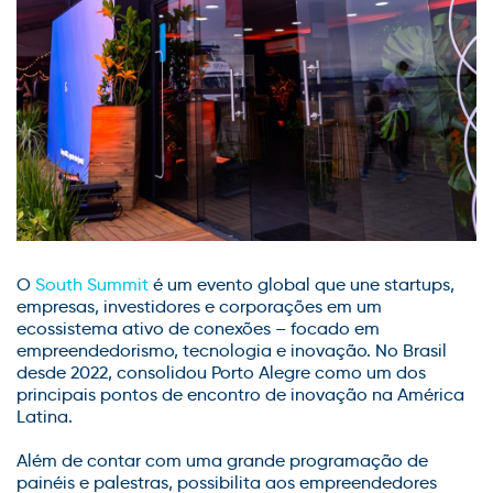
O
South Summit
é um evento global que une startups,
empresas, investidores e corporações em um
ecossistema ativo de conexões – focado em
empreendedorismo, tecnologia e inovação. No Brasil
desde 2022, consolidou Porto Alegre como um dos
principais pontos de encontro de inovação na América
Latina.
Além de contar com uma grande programação de
painéis e palestras, possibilita aos empreendedores