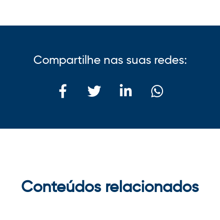
Compartilhe nas suas redes:
Conteúdos relacionados