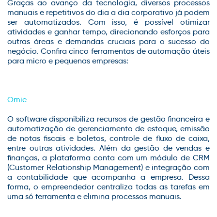
Graças ao avanço da tecnologia, diversos processos
manuais e repetitivos do dia a dia corporativo já podem
ser automatizados. Com isso, é possível otimizar
atividades e ganhar tempo, direcionando esforços para
outras áreas e demandas cruciais para o sucesso do
negócio. Confira cinco ferramentas de automação úteis
para micro e pequenas empresas:
Omie
O software disponibiliza recursos de gestão financeira e
automatização de gerenciamento de estoque, emissão
de notas fiscais e boletos, controle de fluxo de caixa,
entre outras atividades. Além da gestão de vendas e
finanças, a plataforma conta com um módulo de CRM
(Customer Relationship Management) e integração com
a contabilidade que acompanha a empresa. Dessa
forma, o empreendedor centraliza todas as tarefas em
uma só ferramenta e elimina processos manuais.