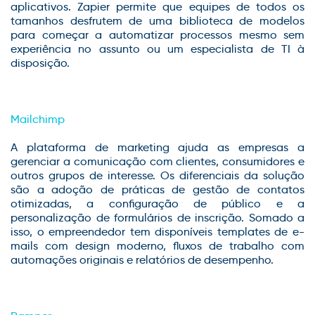
aplicativos. Zapier permite que equipes de todos os
tamanhos desfrutem de uma biblioteca de modelos
para começar a automatizar processos mesmo sem
experiência no assunto ou um especialista de TI à
disposição.
Mailchimp
A plataforma de marketing ajuda as empresas a
gerenciar a comunicação com clientes, consumidores e
outros grupos de interesse. Os diferenciais da solução
são a adoção de práticas de gestão de contatos
otimizadas, a configuração de público e a
personalização de formulários de inscrição. Somado a
isso, o empreendedor tem disponíveis templates de e-
mails com design moderno, fluxos de trabalho com
automações originais e relatórios de desempenho.