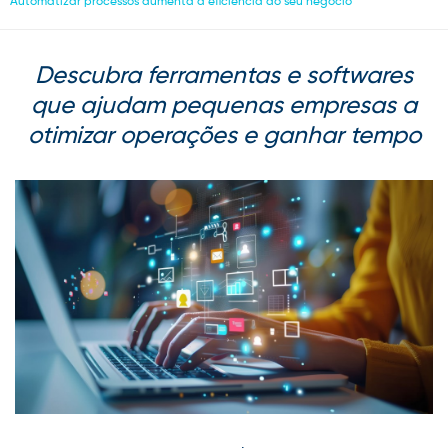
Automatizar processos aumenta a eficiência do seu negócio
Descubra ferramentas e softwares
que ajudam pequenas empresas a
otimizar operações e ganhar tempo