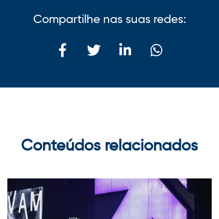
Compartilhe nas suas redes:
Conteúdos relacionados