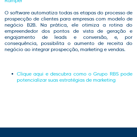
Ramper
O software automatiza todas as etapas do processo de
prospecção de clientes para empresas com modelo de
negócio B2B. Na prática, ele otimiza a rotina do
empreendedor dos pontos de vista de geração e
engajamento de leads e conversão, e, por
consequência, possibilita o aumento de receita do
negócio ao integrar prospecção, marketing e vendas.
Clique aqui e descubra como o Grupo RBS pode
potencializar suas estratégias de marketing