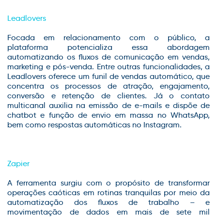
Leadlovers
Focada em relacionamento com o público, a
plataforma potencializa essa abordagem
automatizando os fluxos de comunicação em vendas,
marketing e pós-venda. Entre outras funcionalidades, a
Leadlovers oferece um funil de vendas automático, que
concentra os processos de atração, engajamento,
conversão e retenção de clientes. Já o contato
multicanal auxilia na emissão de e-mails e dispõe de
chatbot e função de envio em massa no WhatsApp,
bem como respostas automáticas no Instagram.
Zapier
A ferramenta surgiu com o propósito de transformar
operações caóticas em rotinas tranquilas por meio da
automatização dos fluxos de trabalho – e
movimentação de dados em mais de sete mil