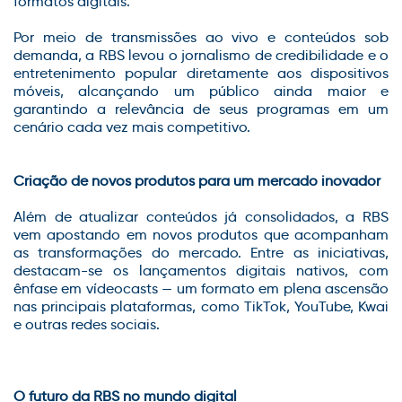
formatos digitais.
Por meio de transmissões ao vivo e conteúdos sob
demanda, a RBS levou o jornalismo de credibilidade e o
entretenimento popular diretamente aos dispositivos
móveis, alcançando um público ainda maior e
garantindo a relevância de seus programas em um
cenário cada vez mais competitivo.
Criação de novos produtos para um mercado inovador
Além de atualizar conteúdos já consolidados, a RBS
vem apostando em novos produtos que acompanham
as transformações do mercado. Entre as iniciativas,
destacam-se os lançamentos digitais nativos, com
ênfase em vídeocasts — um formato em plena ascensão
nas principais plataformas, como TikTok, YouTube, Kwai
e outras redes sociais.
O futuro da RBS no mundo digital