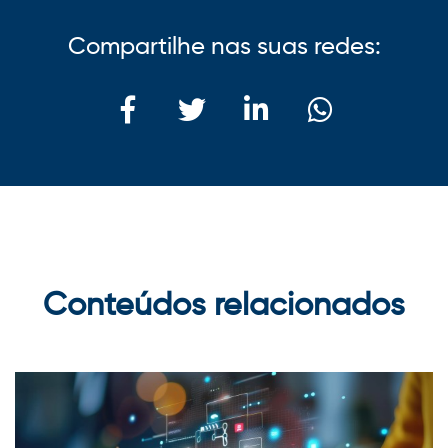
Compartilhe nas suas redes:
Conteúdos relacionados