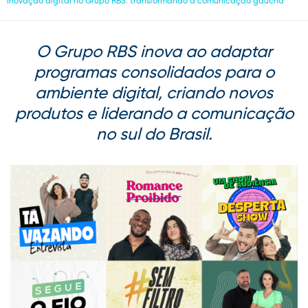
Inovação digital no Grupo RBS: transformando a comunicação gaúcha
O Grupo RBS inova ao adaptar
programas consolidados para o
ambiente digital, criando novos
produtos e liderando a comunicação
no sul do Brasil.