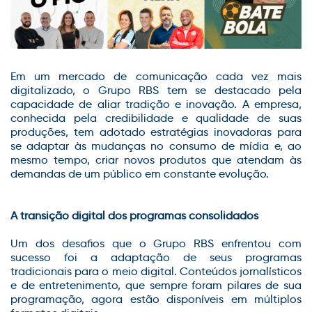
Em um mercado de comunicação cada vez mais
digitalizado, o Grupo RBS tem se destacado pela
capacidade de aliar tradição e inovação. A empresa,
conhecida pela credibilidade e qualidade de suas
produções, tem adotado estratégias inovadoras para
se adaptar às mudanças no consumo de mídia e, ao
mesmo tempo, criar novos produtos que atendam às
demandas de um público em constante evolução.
A transição digital dos programas consolidados
Um dos desafios que o Grupo RBS enfrentou com
sucesso foi a adaptação de seus programas
tradicionais para o meio digital. Conteúdos jornalísticos
e de entretenimento, que sempre foram pilares de sua
programação, agora estão disponíveis em múltiplos