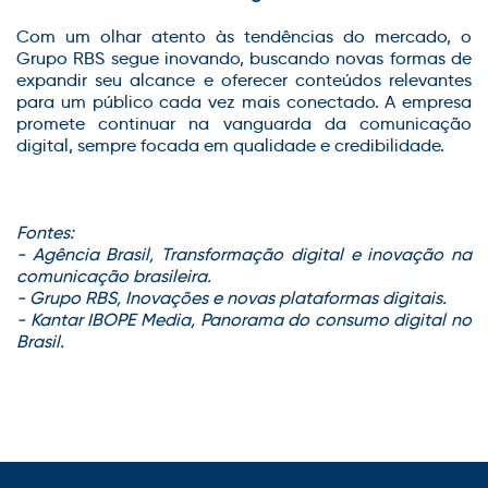
Com um olhar atento às tendências do mercado, o
Grupo RBS segue inovando, buscando novas formas de
expandir seu alcance e oferecer conteúdos relevantes
para um público cada vez mais conectado. A empresa
promete continuar na vanguarda da comunicação
digital, sempre focada em qualidade e credibilidade.
Fontes:
- Agência Brasil, Transformação digital e inovação na
comunicação brasileira.
- Grupo RBS, Inovações e novas plataformas digitais.
- Kantar IBOPE Media, Panorama do consumo digital no
Brasil.