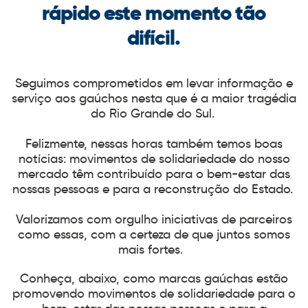
rápido este momento tão
difícil.
Seguimos comprometidos em levar informação e
serviço aos gaúchos nesta que é a maior tragédia
do Rio Grande do Sul.
Felizmente, nessas horas também temos boas
notícias: movimentos de solidariedade do nosso
mercado têm contribuído para o bem-estar das
nossas pessoas e para a reconstrução do Estado.
Valorizamos com orgulho iniciativas de parceiros
como essas, com a certeza de que juntos somos
mais fortes.
Conheça, abaixo, como marcas gaúchas estão
promovendo movimentos de solidariedade para o