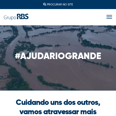
PROCURAR NO SITE
togg
#AJUDARIOGRANDE
Cuidando uns dos outros,
vamos atravessar mais