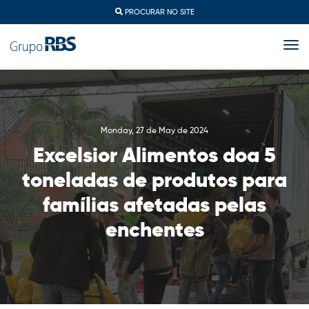
PROCURAR NO SITE
togg
Monday, 27 de May de 2024
Excelsior Alimentos doa 5
toneladas de produtos para
famílias afetadas pelas
enchentes