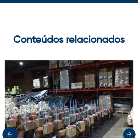
Conteúdos relacionados