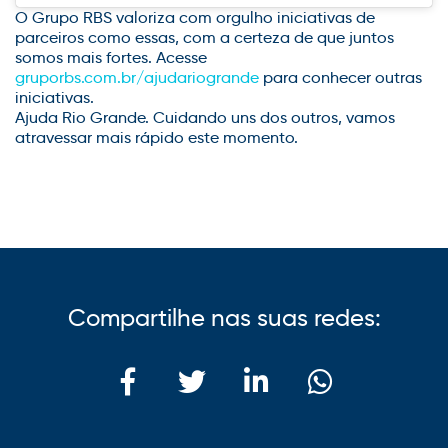
O Grupo RBS valoriza com orgulho iniciativas de
parceiros como essas, com a certeza de que juntos
somos mais fortes.
Acesse
gruporbs.com.br/
ajudariogrande
para conhecer outras
iniciativas.
Ajuda Rio Grande. Cuidando uns dos outros, vamos
atravessar mais rápido este momento.
Compartilhe nas suas redes: