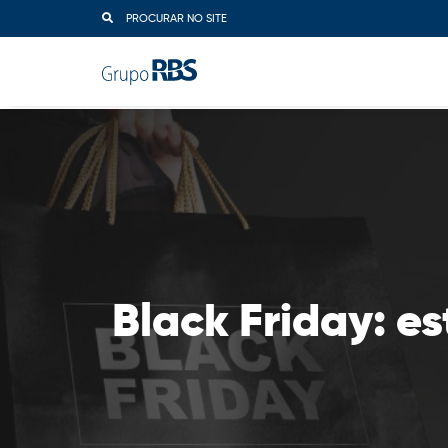
PROCURAR NO SITE
Black Friday: e