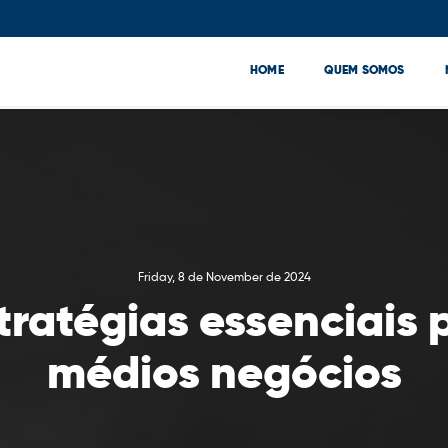
HOME
QUEM SOMOS
Friday, 8 de November de 2024
stratégias essenciais
médios negócios