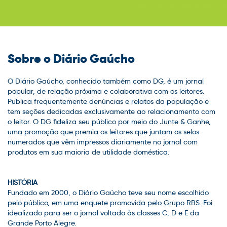
Sobre o Diário Gaúcho
O Diário Gaúcho, conhecido também como DG, é um jornal
popular, de relação próxima e colaborativa com os leitores.
Publica frequentemente denúncias e relatos da população e
tem seções dedicadas exclusivamente ao relacionamento com
o leitor. O DG fideliza seu público por meio do Junte & Ganhe,
uma promoção que premia os leitores que juntam os selos
numerados que vêm impressos diariamente no jornal com
produtos em sua maioria de utilidade doméstica.
HISTÓRIA
Fundado em 2000, o Diário Gaúcho teve seu nome escolhido
pelo público, em uma enquete promovida pelo Grupo RBS. Foi
idealizado para ser o jornal voltado às classes C, D e E da
Grande Porto Alegre.