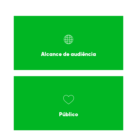
Alcance de audiência
Público