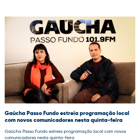
Gaúcha Passo Fundo estreia programação local
com novos comunicadores nesta quinta-feira
Gaúcha Passo Fundo estreia programação local com novos
comunicadores nesta quinta-feira