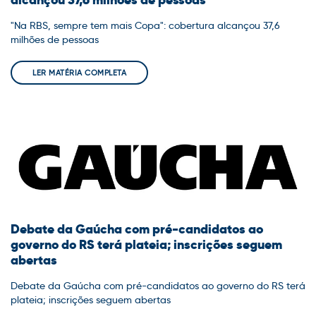
"Na RBS, sempre tem mais Copa": cobertura alcançou 37,6
milhões de pessoas
LER MATÉRIA COMPLETA
Debate da Gaúcha com pré-candidatos ao
governo do RS terá plateia; inscrições seguem
abertas
Debate da Gaúcha com pré-candidatos ao governo do RS terá
plateia; inscrições seguem abertas