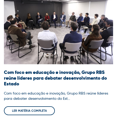
Com foco em educação e inovação, Grupo RBS
reúne líderes para debater desenvolvimento do
Estado
Com foco em educação e inovação, Grupo RBS reúne líderes
para debater desenvolvimento do Est...
LER MATÉRIA COMPLETA