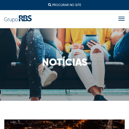
PROCURAR NO SITE
togg
NOTÍCIAS