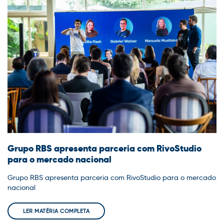
Grupo RBS apresenta parceria com RivoStudio
para o mercado nacional
Grupo RBS apresenta parceria com RivoStudio para o mercado
nacional
LER MATÉRIA COMPLETA