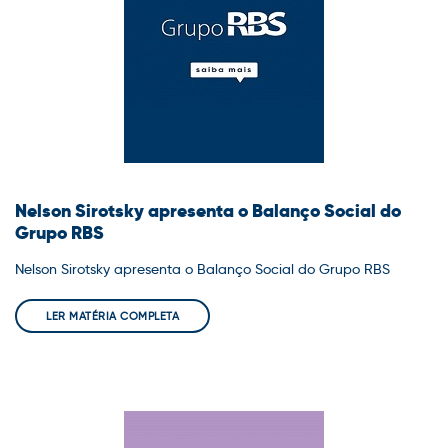
Nelson Sirotsky apresenta o Balanço Social do
Grupo RBS
Nelson Sirotsky apresenta o Balanço Social do Grupo RBS
LER MATÉRIA COMPLETA