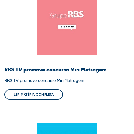
RBS TV promove concurso MiniMetragem
RBS TV promove concurso MiniMetragem
LER MATÉRIA COMPLETA