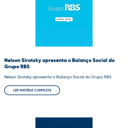
Nelson Sirotsky apresenta o Balanço Social do
Grupo RBS
Nelson Sirotsky apresenta o Balanço Social do Grupo RBS
LER MATÉRIA COMPLETA