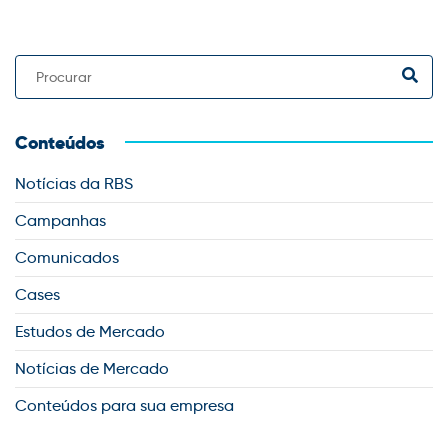
Conteúdos
Notícias da RBS
Campanhas
Comunicados
Cases
Estudos de Mercado
Notícias de Mercado
Conteúdos para sua empresa