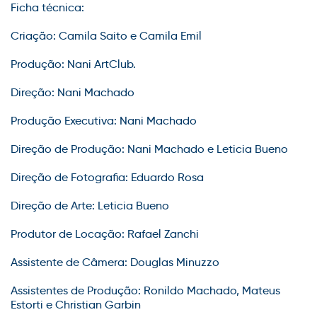
Ficha técnica:
Criação: Camila Saito e Camila Emil
Produção: Nani ArtClub.
Direção: Nani Machado
Produção Executiva: Nani Machado
Direção de Produção: Nani Machado e Leticia Bueno
Direção de Fotografia: Eduardo Rosa
Direção de Arte: Leticia Bueno
Produtor de Locação: Rafael Zanchi
Assistente de Câmera: Douglas Minuzzo
Assistentes de Produção: Ronildo Machado, Mateus
Estorti e Christian Garbin