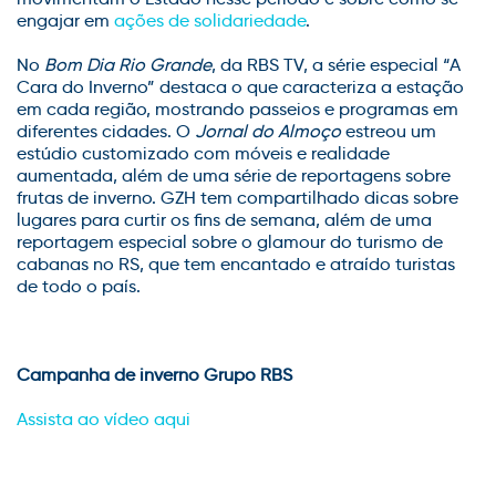
engajar em
ações de solidariedade
.
No
Bom Dia Rio Grande
, da RBS TV, a série especial “A
Cara do Inverno” destaca o que caracteriza a estação
em cada região, mostrando passeios e programas em
diferentes cidades. O
Jornal do Almoço
estreou um
estúdio customizado com móveis e realidade
aumentada, além de uma série de reportagens sobre
frutas de inverno. GZH tem compartilhado dicas sobre
lugares para curtir os fins de semana, além de uma
reportagem especial sobre o glamour do turismo de
cabanas no RS, que tem encantado e atraído turistas
de todo o país.
Campanha de inverno Grupo RBS
Assista ao vídeo aqui