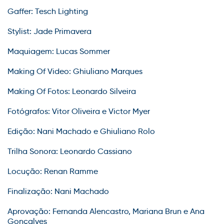
Gaffer: Tesch Lighting
Stylist: Jade Primavera
Maquiagem: Lucas Sommer
Making Of Video: Ghiuliano Marques
Making Of Fotos: Leonardo Silveira
Fotógrafos: Vitor Oliveira e Victor Myer
Edição: Nani Machado e Ghiuliano Rolo
Trilha Sonora: Leonardo Cassiano
Locução: Renan Ramme
Finalização: Nani Machado
Aprovação: Fernanda Alencastro, Mariana Brun e Ana
Gonçalves