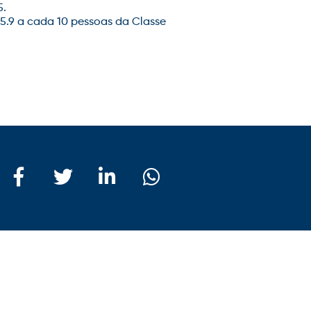
5.
5.9 a cada 10 pessoas da Classe