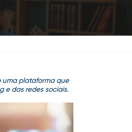
ão uma plataforma que
 e das redes sociais.