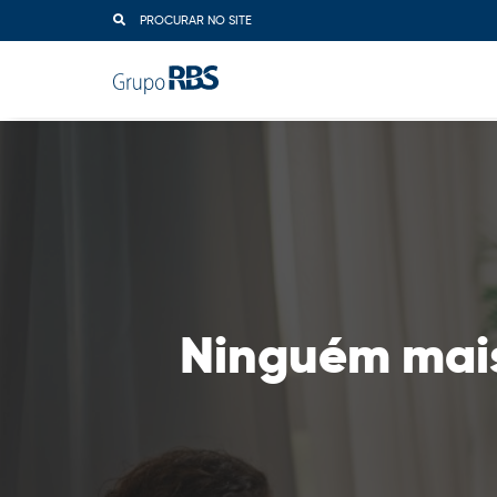
PROCURAR NO SITE
Ninguém mais