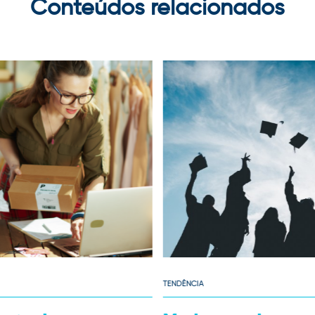
Conteúdos relacionados
TENDÊNCIA