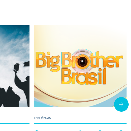
TENDÊNCIA