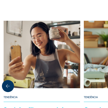
TENDÊNCIA
TENDÊNCIA