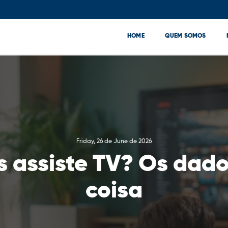
HOME
QUEM SOMOS
Friday, 26 de June de 2026
 assiste TV? Os dado
coisa