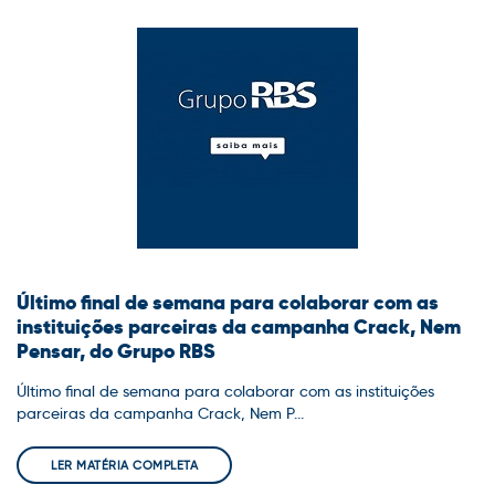
Último final de semana para colaborar com as
instituições parceiras da campanha Crack, Nem
Pensar, do Grupo RBS
Último final de semana para colaborar com as instituições
parceiras da campanha Crack, Nem P...
LER MATÉRIA COMPLETA