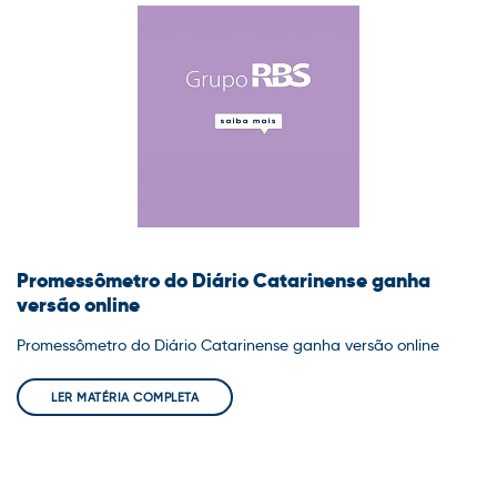
Promessômetro do Diário Catarinense ganha
versão online
Promessômetro do Diário Catarinense ganha versão online
LER MATÉRIA COMPLETA