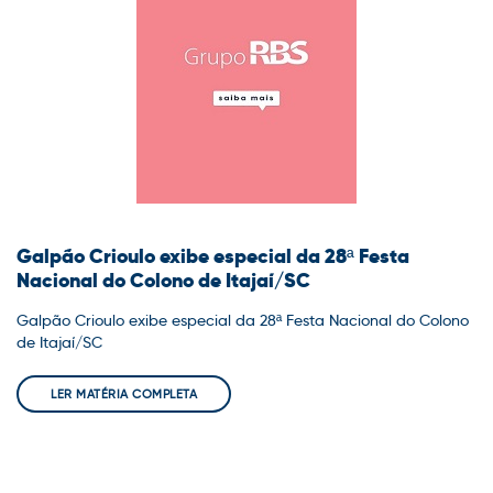
Galpão Crioulo exibe especial da 28ª Festa
Nacional do Colono de Itajaí/SC
Galpão Crioulo exibe especial da 28ª Festa Nacional do Colono
de Itajaí/SC
LER MATÉRIA COMPLETA