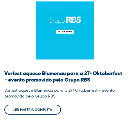
Vorfest aquece Blumenau para a 27ª Oktoberfest
- evento promovido pelo Grupo RBS
Vorfest aquece Blumenau para a 27ª Oktoberfest - evento
promovido pelo Grupo RBS
LER MATÉRIA COMPLETA