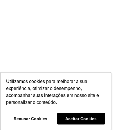
Utilizamos cookies para melhorar a sua
experiência, otimizar o desempenho,
acompanhar suas interações em nosso site e
personalizar o conteúdo.
Recusar Cookies
Aceitar Cookies