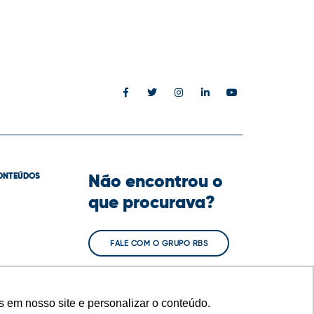
Não encontrou o
ONTEÚDOS
que procurava?
FALE COM O GRUPO RBS
 em nosso site e personalizar o conteúdo.