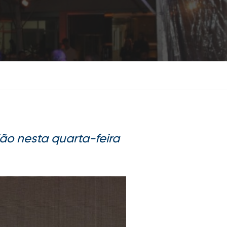
ão nesta quarta-feira