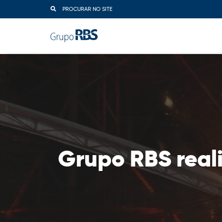
PROCURAR NO SITE
Grupo RBS real