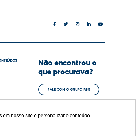
Não encontrou o
ONTEÚDOS
que procurava?
FALE COM O GRUPO RBS
 em nosso site e personalizar o conteúdo.