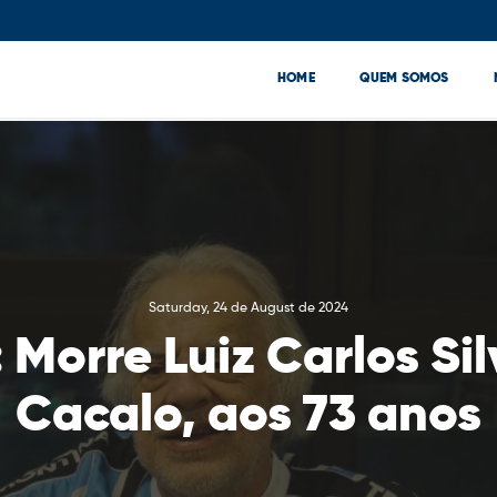
HOME
QUEM SOMOS
Saturday, 24 de August de 2024
rre Luiz Carlos Silv
Cacalo, aos 73 anos