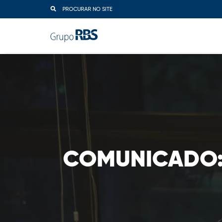
PROCURAR NO SITE
COMUNICADO: Mo