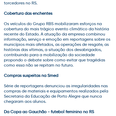
torcedores no RS.
Cobertura das enchentes
Os veículos do Grupo RBS mobilizaram esforços na
cobertura do mais trágico evento climático da história
recente do Estado. A atuação da empresa combinou
informação, serviço e emoção em reportagens sobre os
municípios mais afetados, as operações de resgate, as
histórias das vítimas, a situação dos desabrigados,
contribuindo para a mobilização da sociedade
propondo o debate sobre como evitar que tragédias
como essa não se repitam no futuro.
Compras suspeitas na Smed
Série de reportagens denunciou as irregularidades nas
compras de materiais e equipamentos realizados pela
Secretaria da Educação de Porto Alegre que nunca
chegaram aos alunos.
Da Copa ao Gauchão - futebol feminino no RS