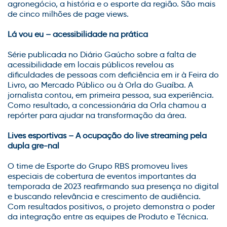
agronegócio, a história e o esporte da região. São mais
de cinco milhões de page views.
Lá vou eu – acessibilidade na prática
Série publicada no Diário Gaúcho sobre a falta de
acessibilidade em locais públicos revelou as
dificuldades de pessoas com deficiência em ir à Feira do
Livro, ao Mercado Público ou à Orla do Guaíba. A
jornalista contou, em primeira pessoa, sua experiência.
Como resultado, a concessionária da Orla chamou a
repórter para ajudar na transformação da área.
Lives esportivas – A ocupação do live streaming pela
dupla gre-nal
O time de Esporte do Grupo RBS promoveu lives
especiais de cobertura de eventos importantes da
temporada de 2023 reafirmando sua presença no digital
e buscando relevância e crescimento de audiência.
Com resultados positivos, o projeto demonstra o poder
da integração entre as equipes de Produto e Técnica.