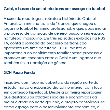
Gabi, a busca de um atleta trans por espaço no futebol
A série de reportagens retrata a história de Gabriel
Amaral. Um menino trans de 18 anos, que chegou a
jogar no futebol feminino profissional, e que, após iniciar
o processo de transição de gênero, busca o seu espaço
no futebol masculino. Em três episódios exibidos na RBS
TV, conta a jornada do processo de transição,
apresenta um time de futebol LGBT, mostra a
importância do acolhimento familiar nesse processo e
promove um encontro entre o Gabi e um jogador que
também fez a transição de gênero.
GZH Passo Fundo
Iniciativa com foco na cobertura da região norte do
estado marca a expansão digital no interior com foco
em conteúdo hiperlocal. Desde a primeira reportagem,
que destacou os atrativos sociais e econômicos da
maior cidade do norte gaúcho, o projeto consolidou-se
como espaço para o desenvolvimento econômico, o