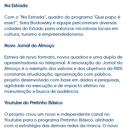
Na Estrada
Com o "Na Estrada", quadro do programa "Que papo é
esse?", Sara Bodowsky e equipe percorreram diversas
cidades do Estado para valorizar iniciativas locais em
cultura, turismo e empreendedorismo.
Novo Jornal do Almoço
Estreia de novo formato, novos quadros e uma dupla de
apresentadores no telejornal. A renovação do Jornal do
Almoço é o exemplo dos valores e dos objetivos da RBS:
constante atualização, aproximação com público,
projeto desenvolvido com base em dados e pesquisas,
agilidade na execução e de impacto efetivo na
manutenção e busca de audiência.
Youtube do Pretinho Básico
O projeto criou um novo e independente canal no
Youtube para o programa Pretinho Básico, alinhado
com a estratégia das demais redes da marca. O novo