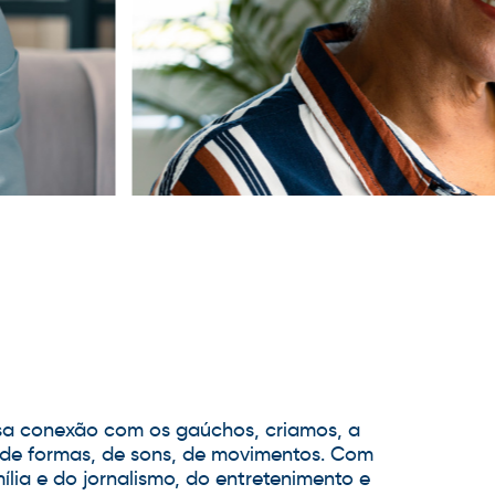
ssa conexão com os gaúchos, criamos, a
 de formas, de sons, de movimentos. Com
lia e do jornalismo, do entretenimento e