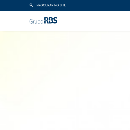
PROCURAR NO SITE