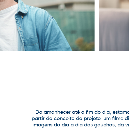
Do amanhecer até o fim do dia, estamo
partir do conceito do projeto, um film
imagens do dia a dia dos gaúchos, da vi