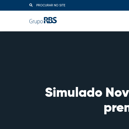
PROCURAR NO SITE
Simulado Novo
pre