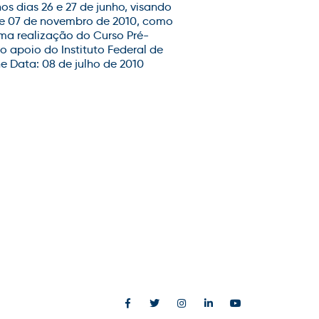
s dias 26 e 27 de junho, visando
6 e 07 de novembro de 2010, como
uma realização do Curso Pré-
o apoio do Instituto Federal de
 Data: 08 de julho de 2010