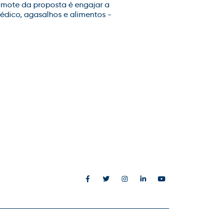
O mote da proposta é engajar a
édico, agasalhos e alimentos -