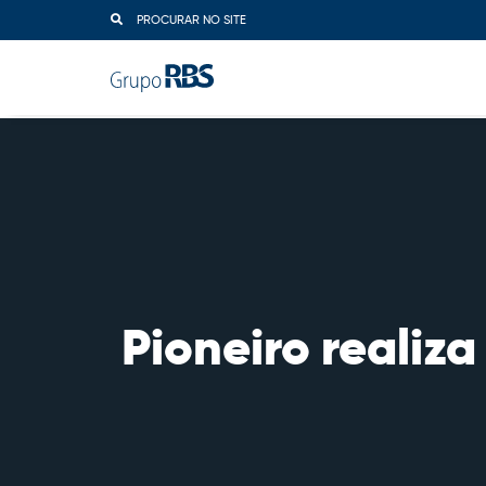
PROCURAR NO SITE
Pioneiro realiza