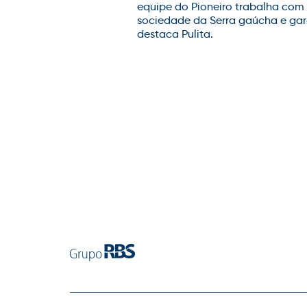
equipe do Pioneiro trabalha com 
sociedade da Serra gaúcha e gar
destaca Pulita.