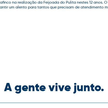
afinco na realização da Feijoada do Pulita nestes 12 anos. 
antir um alento para tantos que precisam de atendimento m
A gente vive junto.