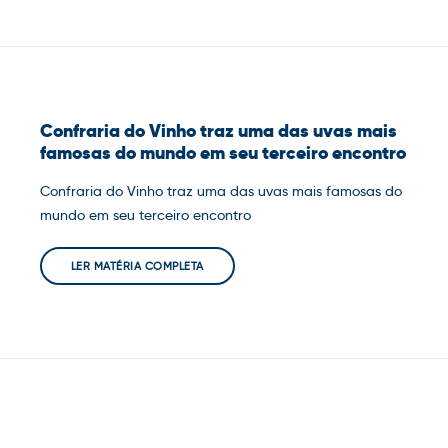
Confraria do Vinho traz uma das uvas mais
famosas do mundo em seu terceiro encontro
Confraria do Vinho traz uma das uvas mais famosas do
mundo em seu terceiro encontro
LER MATÉRIA COMPLETA