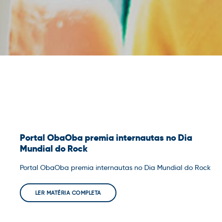
Portal ObaOba premia internautas no Dia
Mundial do Rock
Portal ObaOba premia internautas no Dia Mundial do Rock
LER MATÉRIA COMPLETA