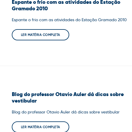
Espante o frio com as atividades do Estação
Gramado 2010
Espante o frio com as atividades do Estação Gramado 2010
LER MATÉRIA COMPLETA
Blog do professor Otavio Auler dá dicas sobre
vestibular
Blog do professor Otavio Auler dá dicas sobre vestibular
LER MATÉRIA COMPLETA