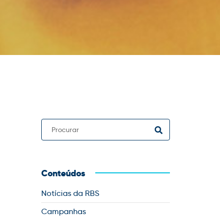
Conteúdos
Notícias da RBS
Campanhas