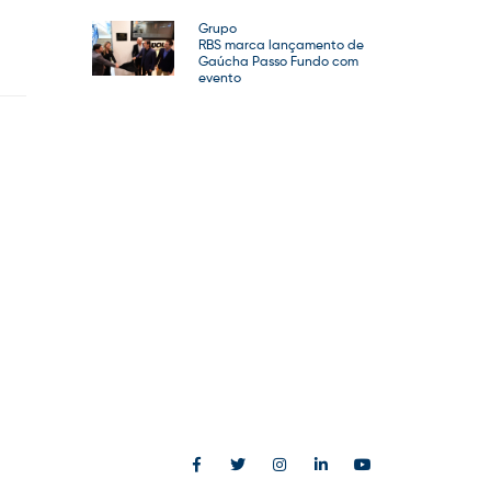
Grupo
RBS marca lançamento de
Gaúcha Passo Fundo com
evento