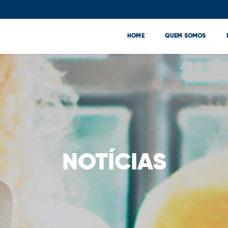
HOME
QUEM SOMOS
NOTÍCIAS