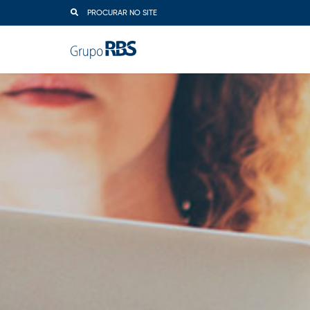
PROCURAR NO SITE