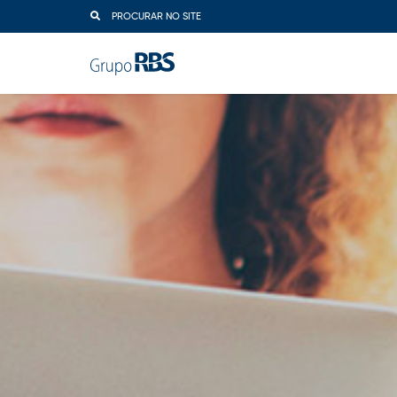
PROCURAR NO SITE