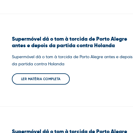
Supermóvel dá o tom à torcida de Porto Alegre
antes e depois da partida contra Holanda
Supermóvel dá o tom à torcida de Porto Alegre antes e depois
da partida contra Holanda
LER MATÉRIA COMPLETA
Supermóvel dá o tom à torcida de Porto Alegre