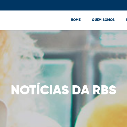
HOME
QUEM SOMOS
NOTÍCIAS DA RBS