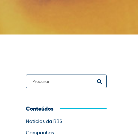
Conteúdos
Notícias da RBS
Campanhas