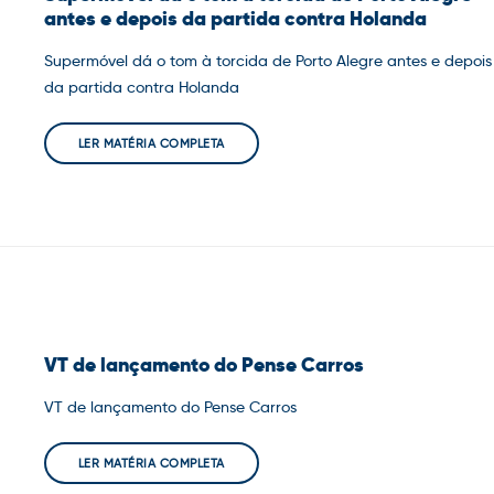
antes e depois da partida contra Holanda
Supermóvel dá o tom à torcida de Porto Alegre antes e depois
da partida contra Holanda
LER MATÉRIA COMPLETA
VT de lançamento do Pense Carros
VT de lançamento do Pense Carros
LER MATÉRIA COMPLETA