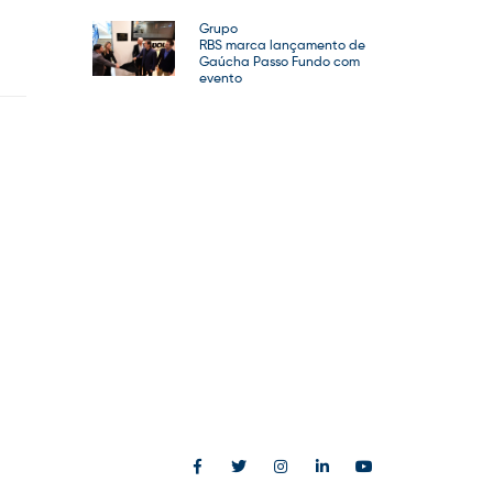
Grupo
RBS marca lançamento de
Gaúcha Passo Fundo com
evento