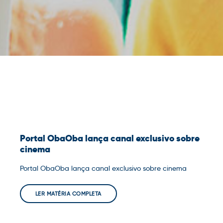
Portal ObaOba lança canal exclusivo sobre
cinema
Portal ObaOba lança canal exclusivo sobre cinema
LER MATÉRIA COMPLETA