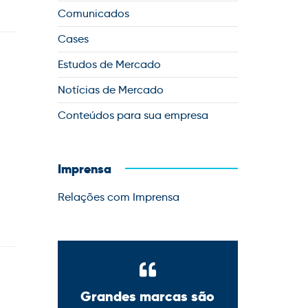
Comunicados
Cases
Estudos de Mercado
Notícias de Mercado
Conteúdos para sua empresa
Imprensa
Relações com Imprensa
Grandes marcas são